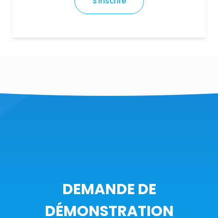
S'inscrire
DEMANDE DE
DÉMONSTRATION