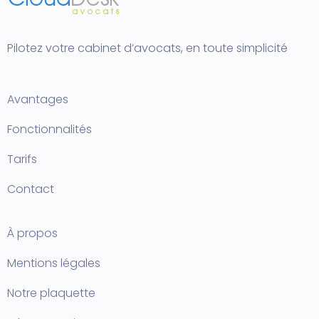
Pilotez votre cabinet d’avocats, en toute simplicité
Avantages
Fonctionnalités
Tarifs
Contact
À propos
Mentions légales
Notre plaquette