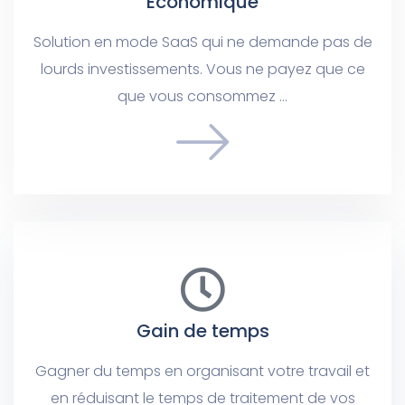
Economique
Solution en mode SaaS qui ne demande pas de
lourds investissements. Vous ne payez que ce
que vous consommez …
Gain de temps
Gagner du temps en organisant votre travail et
en réduisant le temps de traitement de vos