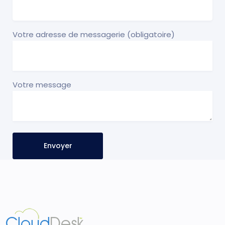
Votre adresse de messagerie (obligatoire)
Votre message