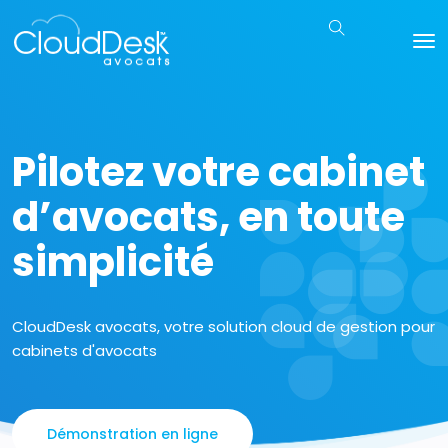
Pilotez votre cabinet
d’avocats, en toute
simplicité
CloudDesk avocats, votre solution cloud de gestion pour
cabinets d'avocats
Démonstration en ligne