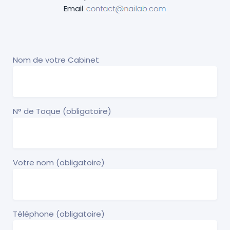
Email
Nom de votre Cabinet
N° de Toque (obligatoire)
Votre nom (obligatoire)
Téléphone (obligatoire)