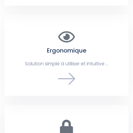
Ergonomique
Solution simple à utiliser et intuitive …