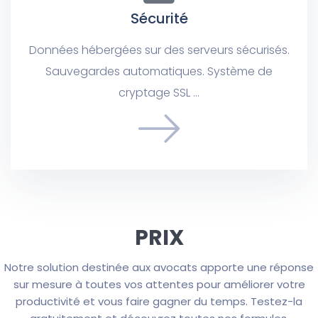
Sécurité
Données hébergées sur des serveurs sécurisés.
Sauvegardes automatiques. Système de
cryptage SSL …
PRIX
Notre solution destinée aux avocats apporte une réponse
sur mesure à toutes vos attentes pour améliorer votre
productivité et vous faire gagner du temps. Testez-la