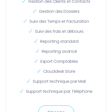
Gestion des Clients et Contacts
Gestion des Dossiers
Suivi des Temps et Facturation
Suivi des frais et débours
Reporting standard
Reporting avancé
Export Comptables
Clouddesk Store
Support technique par Mail
Support technique par Téléphone