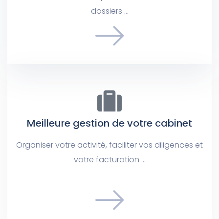
dossiers …
Meilleure gestion de votre cabinet
Organiser votre activité, faciliter vos diligences et
votre facturation …