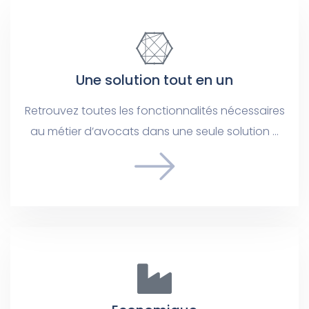
Une solution tout en un
Retrouvez toutes les fonctionnalités nécessaires
au métier d’avocats dans une seule solution …