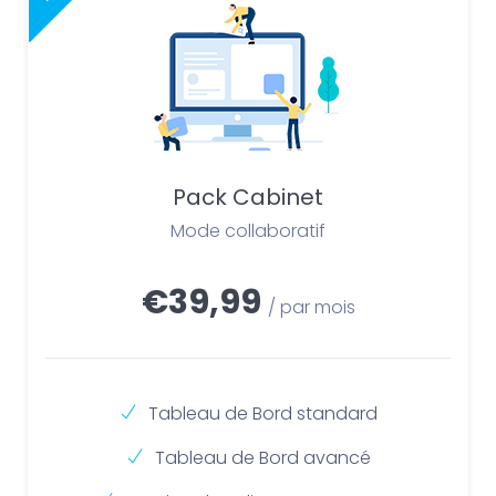
Pack Cabinet
Mode collaboratif
€39,99
/ par mois
Tableau de Bord standard
Tableau de Bord avancé