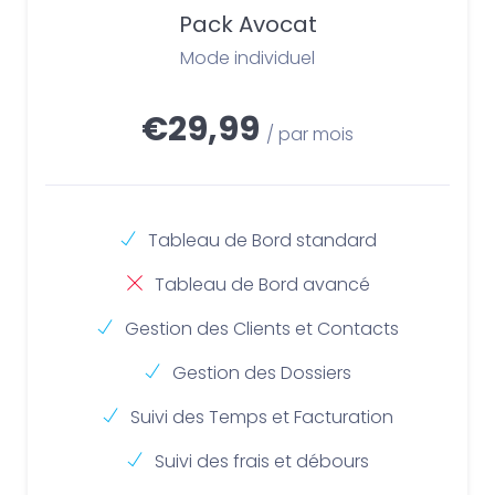
Pack Avocat
Mode individuel
€29,99
/ par mois
Tableau de Bord standard
Tableau de Bord avancé
Gestion des Clients et Contacts
Gestion des Dossiers
Suivi des Temps et Facturation
Suivi des frais et débours