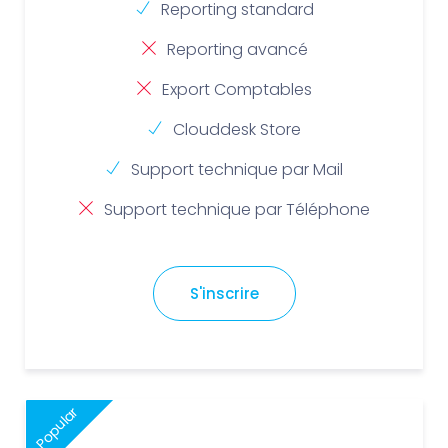
Reporting standard
Reporting avancé
Export Comptables
Clouddesk Store
Support technique par Mail
Support technique par Téléphone
S'inscrire
Popular