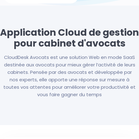
Application Cloud de gestion
pour cabinet d'avocats
CloudDesk Avocats est une solution Web en mode SaaS
destinée aux avocats pour mieux gérer l’activité de leurs
cabinets. Pensée par des avocats et développée par
nos experts, elle apporte une réponse sur mesure à
toutes vos attentes pour améliorer votre productivité et
vous faire gagner du temps