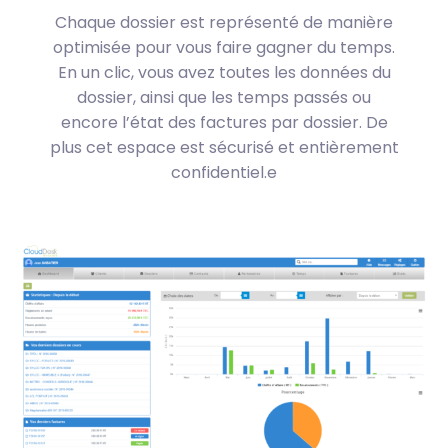
Chaque dossier est représenté de manière
optimisée pour vous faire gagner du temps.
En un clic, vous avez toutes les données du
dossier, ainsi que les temps passés ou
encore l’état des factures par dossier. De
plus cet espace est sécurisé et entièrement
confidentiel.e