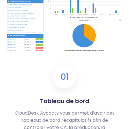
01
Tableau de bord
CloudDesk Avocats vous permet d’avoir des
tableaux de bord récapitulatifs afin de
contrôler votre CA, la production, la