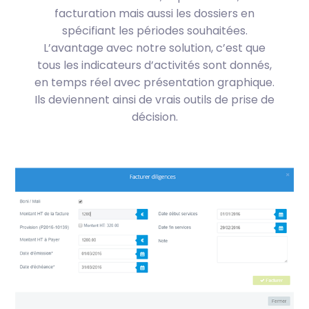
facturation mais aussi les dossiers en
spécifiant les périodes souhaitées.
L’avantage avec notre solution, c’est que
tous les indicateurs d’activités sont donnés,
en temps réel avec présentation graphique.
Ils deviennent ainsi de vrais outils de prise de
décision.