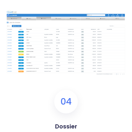
04
Dossier