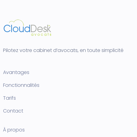
Pilotez votre cabinet d’avocats, en toute simplicité
Avantages
Fonctionnalités
Tarifs
Contact
À propos