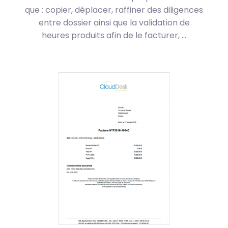
que : copier, déplacer, raffiner des diligences
entre dossier ainsi que la validation de
heures produits afin de le facturer, …