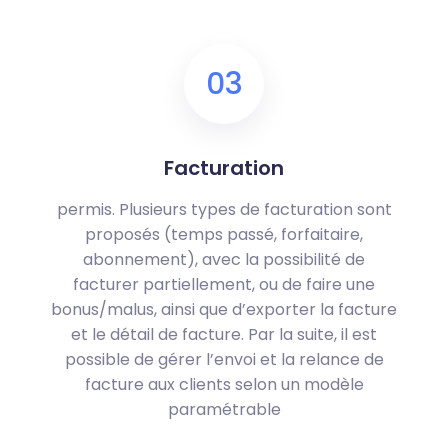
03
Facturation
permis. Plusieurs types de facturation sont
proposés (temps passé, forfaitaire,
abonnement), avec la possibilité de
facturer partiellement, ou de faire une
bonus/malus, ainsi que d’exporter la facture
et le détail de facture. Par la suite, il est
possible de gérer l’envoi et la relance de
facture aux clients selon un modèle
paramétrable