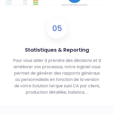
05
Statistiques & Reporting
Pour vous aider à prendre des décisions et à
améliorer vos processus, notre logiciel vous
permet de générer des rapports généraux
ou personnalisés en fonction de la version
de votre Solution tel que suivi CA par client,
production détaillée, balance, …