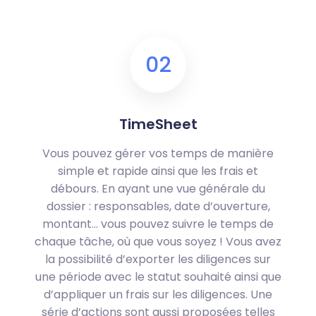
02
TimeSheet
Vous pouvez gérer vos temps de manière
simple et rapide ainsi que les frais et
débours. En ayant une vue générale du
dossier : responsables, date d’ouverture,
montant… vous pouvez suivre le temps de
chaque tâche, où que vous soyez ! Vous avez
la possibilité d’exporter les diligences sur
une période avec le statut souhaité ainsi que
d’appliquer un frais sur les diligences. Une
série d’actions sont aussi proposées telles