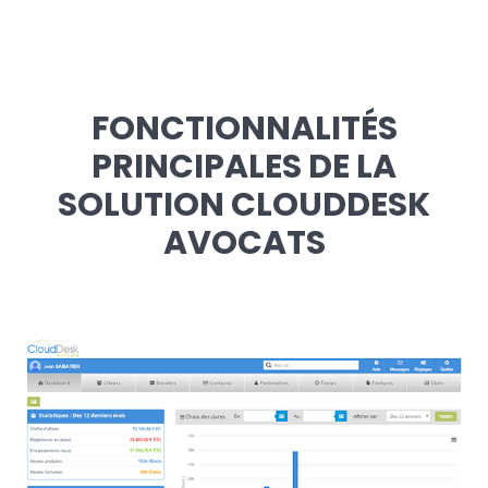
FONCTIONNALITÉS
PRINCIPALES DE LA
SOLUTION CLOUDDESK
AVOCATS