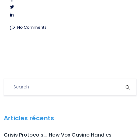
No Comments
Articles récents
Crisis Protocols_ How Vox Casino Handles