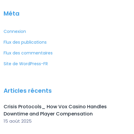
Méta
Connexion
Flux des publications
Flux des commentaires
Site de WordPress-FR
Articles récents
Crisis Protocols_ How Vox Casino Handles
Downtime and Player Compensation
15 août 2025