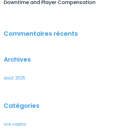
Downtime and Player Compensation
Commentaires récents
Archives
août 2025
Catégories
vox casino