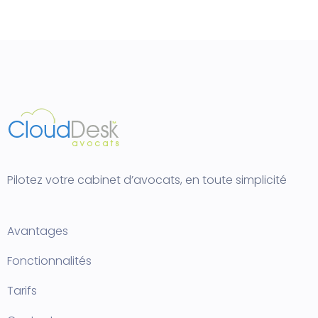
Pilotez votre cabinet d’avocats, en toute simplicité
Avantages
Fonctionnalités
Tarifs