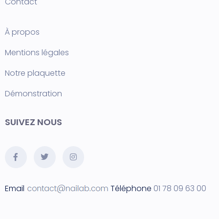
Contact
À propos
Mentions légales
Notre plaquette
Démonstration
SUIVEZ NOUS
Email
Téléphone
01 78 09 63 00