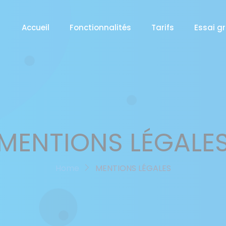
Accueil
Fonctionnalités
Tarifs
Essai gr
MENTIONS LÉGALE
Home
MENTIONS LÉGALES