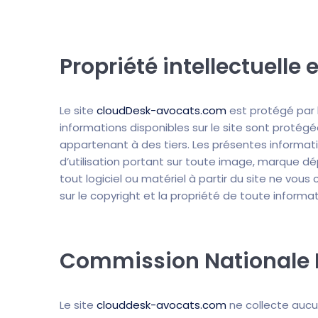
Propriété intellectuelle 
Le site
cloudDesk-avocats.com
est protégé par le
informations disponibles sur le site sont protégé
appartenant à des tiers. Les présentes informat
d’utilisation portant sur toute image, marque d
tout logiciel ou matériel à partir du site ne vou
sur le copyright et la propriété de toute informati
Commission Nationale I
Le site
clouddesk-avocats.com
ne collecte aucu