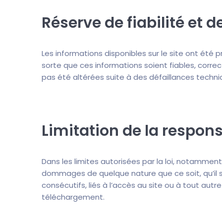
Réserve de fiabilité et d
Les informations disponibles sur le site ont été 
sorte que ces informations soient fiables, correc
pas été altérées suite à des défaillances techniq
Limitation de la respons
Dans les limites autorisées par la loi, notammen
dommages de quelque nature que ce soit, qu’il 
consécutifs, liés à l’accès au site ou à tout autre
téléchargement.