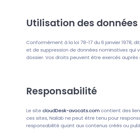
Utilisation des données
Conformément à la loi 78-17 du 6 janvier 1978, dit
et de suppression de données nominatives qui vo
dossier. Vos droits peuvent être exercés auprès 
Responsabilité
Le site
cloudDesk-avocats.com
contient des lien
ces sites, Nailab ne peut être tenu pour respons
responsabilité quant aux contenus créés ou publié